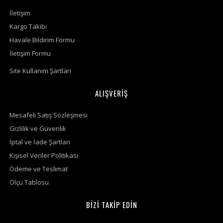
İletişim
Kargo Takibi
Havale Bildirim Formu
İletişim Formu
Site Kullanım Şartları
ALIŞVERİŞ
Mesafeli Satış Sözleşmesi
Gizlilik ve Güvenlik
İptal ve İade Şartları
Kişisel Veriler Politikası
Ödeme ve Teslimat
Ölçü Tablosu
BİZİ TAKİP EDİN