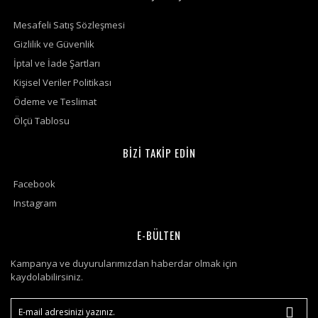
Mesafeli Satış Sözleşmesi
Gizlilik ve Güvenlik
İptal ve İade Şartları
Kişisel Veriler Politikası
Ödeme ve Teslimat
Ölçü Tablosu
BİZİ TAKİP EDİN
Facebook
Instagram
E-BÜLTEN
Kampanya ve duyurularımızdan haberdar olmak için
kaydolabilirsiniz.