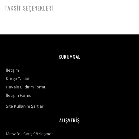
TAKSİT SEÇENEKLERİ
KURUMSAL
İletişim
Kargo Takibi
Havale Bildirim Formu
İletişim Formu
Site Kullanım Şartları
ALIŞVERİŞ
Mesafeli Satış Sözleşmesi