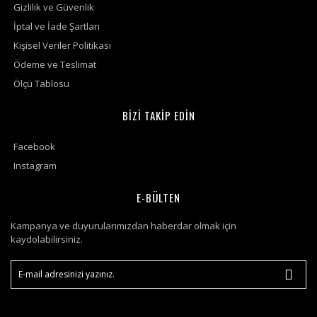
Gizlilik ve Güvenlik
İptal ve İade Şartları
Kişisel Veriler Politikası
Ödeme ve Teslimat
Ölçü Tablosu
BİZİ TAKİP EDİN
Facebook
Instagram
E-BÜLTEN
Kampanya ve duyurularımızdan haberdar olmak için
kaydolabilirsiniz.