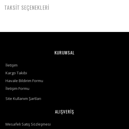
TAKSİT SEÇENEKLERİ
KURUMSAL
İletişim
Kargo Takibi
Havale Bildirim Formu
İletişim Formu
Site Kullanım Şartları
ALIŞVERİŞ
Mesafeli Satış Sözleşmesi