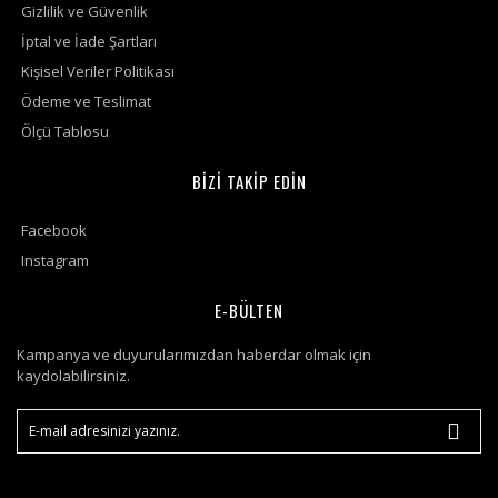
Gizlilik ve Güvenlik
İptal ve İade Şartları
Kişisel Veriler Politikası
Ödeme ve Teslimat
Ölçü Tablosu
BİZİ TAKİP EDİN
Facebook
Instagram
E-BÜLTEN
Kampanya ve duyurularımızdan haberdar olmak için
kaydolabilirsiniz.