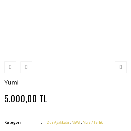
Yumi
5.000,00 TL
Kategori
Düz Ayakkabı
,
NEW!
,
Mule / Terlik