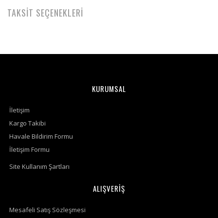
TAKSİT SEÇENEKLERİ
KURUMSAL
İletişim
Kargo Takibi
Havale Bildirim Formu
İletişim Formu
Site Kullanım Şartları
ALIŞVERİŞ
Mesafeli Satış Sözleşmesi