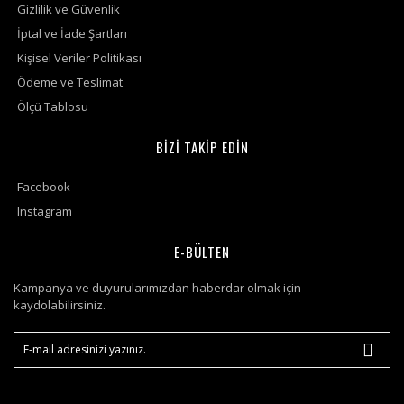
Gizlilik ve Güvenlik
İptal ve İade Şartları
Kişisel Veriler Politikası
Ödeme ve Teslimat
Ölçü Tablosu
BİZİ TAKİP EDİN
Facebook
Instagram
E-BÜLTEN
Kampanya ve duyurularımızdan haberdar olmak için
kaydolabilirsiniz.